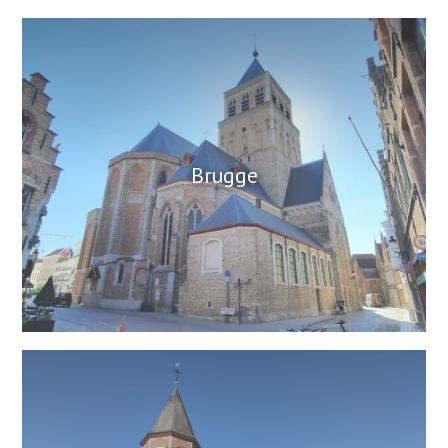
Brugge