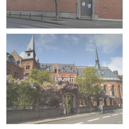
Leuven