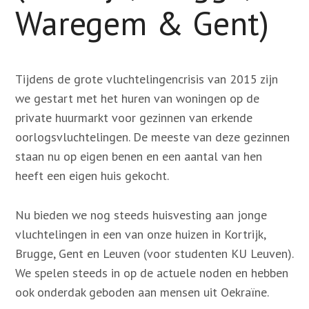
Waregem & Gent)
Contact
Tijdens de grote vluchtelingencrisis van 2015 zijn
Zoek
we gestart met het huren van woningen op de
private huurmarkt voor gezinnen van erkende
oorlogsvluchtelingen. De meeste van deze gezinnen
Account
staan nu op eigen benen en een aantal van hen
heeft een eigen huis gekocht.
Nu bieden we nog steeds huisvesting aan jonge
vluchtelingen in een van onze huizen in Kortrijk,
Brugge, Gent en Leuven (voor studenten KU Leuven).
We spelen steeds in op de actuele noden en hebben
ook onderdak geboden aan mensen uit Oekraïne.