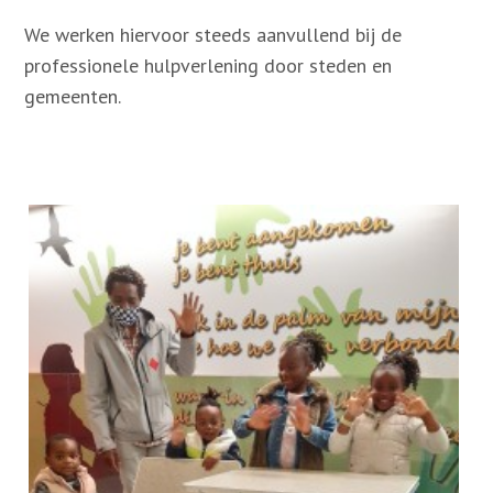
We werken hiervoor steeds aanvullend bij de
professionele hulpverlening door steden en
gemeenten.